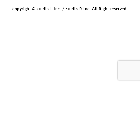
copyright © studio L Inc. / studio R Inc. All Right reserved.